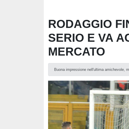
RODAGGIO FIN
SERIO E VA A
MERCATO
Buona impressione nell'ultima amichevole, 