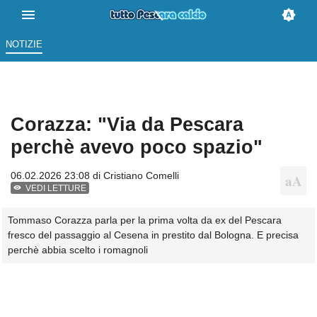
NOTIZIE
Corazza: "Via da Pescara
perchè avevo poco spazio"
06.02.2026 23:08 di
Cristiano Comelli
VEDI LETTURE
Tommaso Corazza parla per la prima volta da ex del Pescara
fresco del passaggio al Cesena in prestito dal Bologna. E precisa
perchè abbia scelto i romagnoli