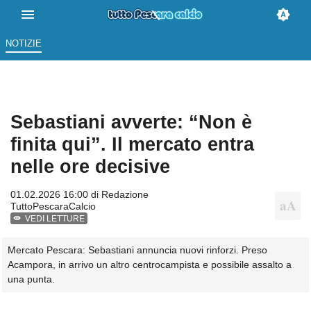
NOTIZIE
Sebastiani avverte: “Non è
finita qui”. Il mercato entra
nelle ore decisive
01.02.2026 16:00 di
Redazione
TuttoPescaraCalcio
VEDI LETTURE
Mercato Pescara: Sebastiani annuncia nuovi rinforzi. Preso
Acampora, in arrivo un altro centrocampista e possibile assalto a
una punta.