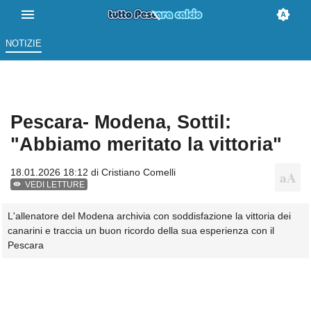
NOTIZIE
Pescara- Modena, Sottil:
"Abbiamo meritato la vittoria"
18.01.2026 18:12 di
Cristiano Comelli
VEDI LETTURE
L'allenatore del Modena archivia con soddisfazione la vittoria dei
canarini e traccia un buon ricordo della sua esperienza con il
Pescara