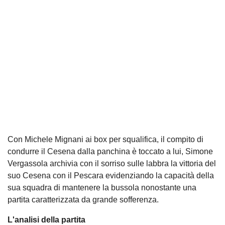
Con Michele Mignani ai box per squalifica, il compito di
condurre il Cesena dalla panchina è toccato a lui, Simone
Vergassola archivia con il sorriso sulle labbra la vittoria del
suo Cesena con il Pescara evidenziando la capacità della
sua squadra di mantenere la bussola nonostante una
partita caratterizzata da grande sofferenza.
L'analisi della partita