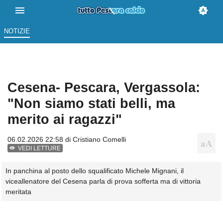
NOTIZIE
Cesena- Pescara, Vergassola:
"Non siamo stati belli, ma
merito ai ragazzi"
06.02.2026 22:58 di
Cristiano Comelli
VEDI LETTURE
In panchina al posto dello squalificato Michele Mignani, il
viceallenatore del Cesena parla di prova sofferta ma di vittoria
meritata