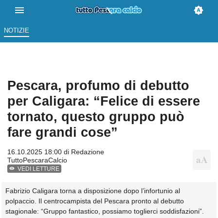
NOTIZIE
Pescara, profumo di debutto
per Caligara: “Felice di essere
tornato, questo gruppo può
fare grandi cose”
16.10.2025 18:00 di
Redazione
TuttoPescaraCalcio
VEDI LETTURE
Fabrizio Caligara torna a disposizione dopo l’infortunio al
polpaccio. Il centrocampista del Pescara pronto al debutto
stagionale: “Gruppo fantastico, possiamo toglierci soddisfazioni”.