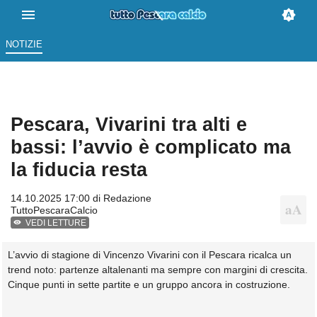
NOTIZIE
Pescara, Vivarini tra alti e
bassi: l’avvio è complicato ma
la fiducia resta
14.10.2025 17:00 di
Redazione
TuttoPescaraCalcio
VEDI LETTURE
L’avvio di stagione di Vincenzo Vivarini con il Pescara ricalca un
trend noto: partenze altalenanti ma sempre con margini di crescita.
Cinque punti in sette partite e un gruppo ancora in costruzione.