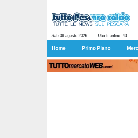
Sab 08 agosto 2026
Utenti online: 43
Home
Primo Piano
Merc