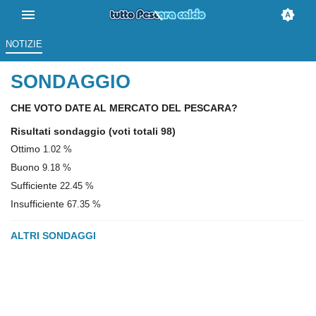
NOTIZIE
SONDAGGIO
CHE VOTO DATE AL MERCATO DEL PESCARA?
Risultati sondaggio
(voti totali 98)
Ottimo
1.02 %
Buono
9.18 %
Sufficiente
22.45 %
Insufficiente
67.35 %
ALTRI SONDAGGI