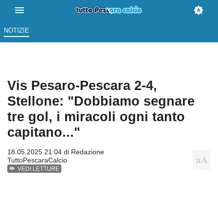
NOTIZIE
Vis Pesaro-Pescara 2-4,
Stellone: "Dobbiamo segnare
tre gol, i miracoli ogni tanto
capitano..."
18.05.2025 21:04 di
Redazione
TuttoPescaraCalcio
VEDI LETTURE