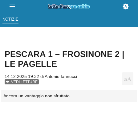
NOTIZIE
PESCARA 1 – FROSINONE 2 |
LE PAGELLE
14.12.2025 19:32 di
Antonio Iannucci
VEDI LETTURE
Ancora un vantaggio non sfruttato