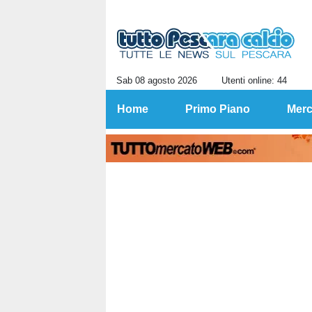
Sab 08 agosto 2026
Utenti online: 44
Home
Primo Piano
Merc