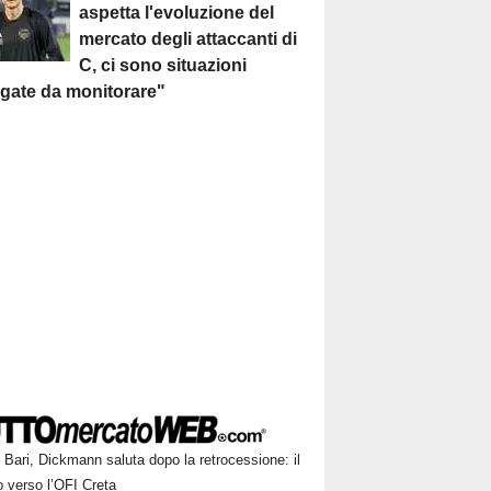
aspetta l'evoluzione del
mercato degli attaccanti di
C, ci sono situazioni
egate da monitorare"
Bari, Dickmann saluta dopo la retrocessione: il
o verso l’OFI Creta