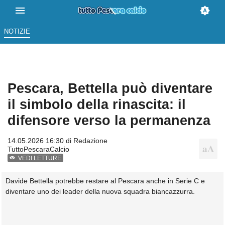
NOTIZIE
Pescara, Bettella può diventare
il simbolo della rinascita: il
difensore verso la permanenza
14.05.2026 16:30 di
Redazione
TuttoPescaraCalcio
VEDI LETTURE
Davide Bettella potrebbe restare al Pescara anche in Serie C e
diventare uno dei leader della nuova squadra biancazzurra.