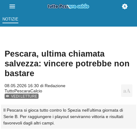
NOTIZIE
Pescara, ultima chiamata
salvezza: vincere potrebbe non
bastare
08.05.2026 16:30 di
Redazione
TuttoPescaraCalcio
VEDI LETTURE
Il Pescara si gioca tutto contro lo Spezia nell’ultima giornata di
Serie B. Per raggiungere i playout serviranno vittoria e risultati
favorevoli dagli altri campi.