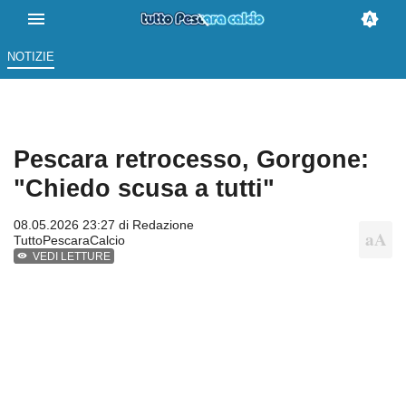
NOTIZIE
Pescara retrocesso, Gorgone:
"Chiedo scusa a tutti"
08.05.2026 23:27 di
Redazione
TuttoPescaraCalcio
VEDI LETTURE