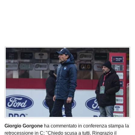
Giorgio Gorgone
ha commentato in conferenza stampa la
retrocessione in C: "Chiedo scusa a tutti. Ringrazio il