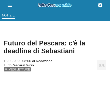
NOTIZIE
Futuro del Pescara: c'è la
deadline di Sebastiani
13.05.2026 08:00 di
Redazione
TuttoPescaraCalcio
VEDI LETTURE