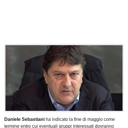
Daniele Sebastiani
ha indicato la fine di maggio come
termine entro cui eventuali gruppi interessati dovranno