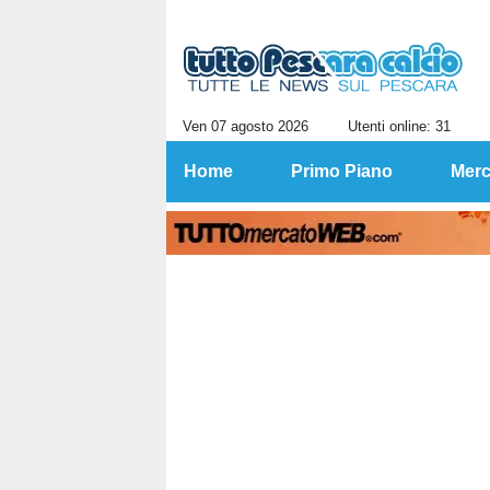
Ven 07 agosto 2026
Utenti online: 31
Home
Primo Piano
Merc