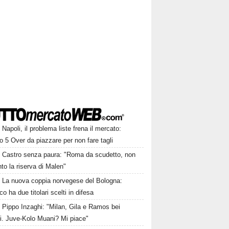
Napoli, il problema liste frena il mercato:
 5 Over da piazzare per non fare tagli
Castro senza paura: "Roma da scudetto, non
to la riserva di Malen"
La nuova coppia norvegese del Bologna:
o ha due titolari scelti in difesa
Pippo Inzaghi: "Milan, Gila e Ramos bei
zi. Juve-Kolo Muani? Mi piace"