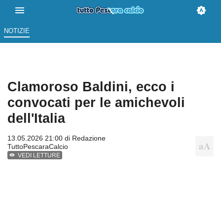
NOTIZIE
Clamoroso Baldini, ecco i
convocati per le amichevoli
dell'Italia
13.05.2026 21:00 di
Redazione
TuttoPescaraCalcio
VEDI LETTURE