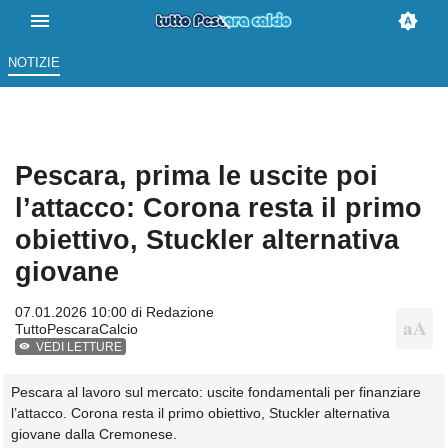
NOTIZIE
Pescara, prima le uscite poi
l’attacco: Corona resta il primo
obiettivo, Stuckler alternativa
giovane
07.01.2026 10:00 di
Redazione
TuttoPescaraCalcio
VEDI LETTURE
Pescara al lavoro sul mercato: uscite fondamentali per finanziare
l’attacco. Corona resta il primo obiettivo, Stuckler alternativa
giovane dalla Cremonese.