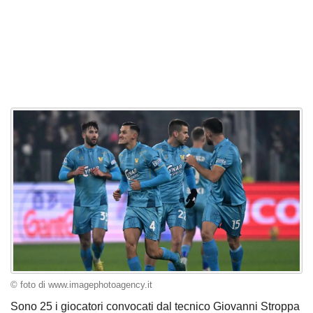
© foto di www.imagephotoagency.it
Sono 25 i giocatori convocati dal tecnico Giovanni Stroppa