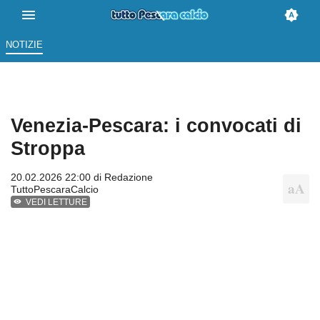
NOTIZIE
Venezia-Pescara: i convocati di
Stroppa
20.02.2026 22:00 di
Redazione
TuttoPescaraCalcio
VEDI LETTURE