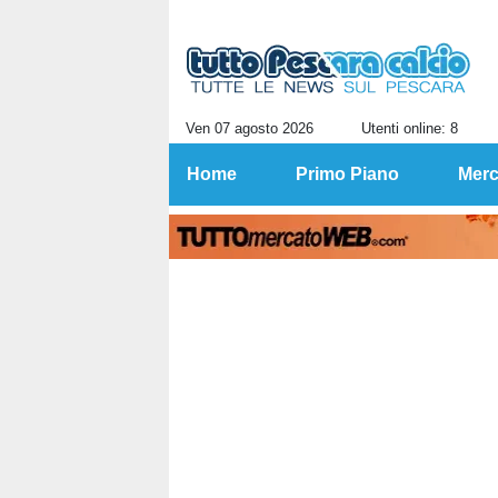
Ven 07 agosto 2026
Utenti online: 8
Home
Primo Piano
Merc