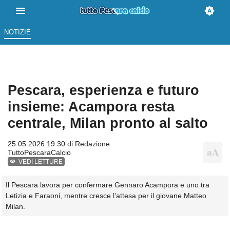
NOTIZIE
Pescara, esperienza e futuro
insieme: Acampora resta
centrale, Milan pronto al salto
25.05.2026 19:30 di
Redazione
TuttoPescaraCalcio
VEDI LETTURE
Il Pescara lavora per confermare Gennaro Acampora e uno tra
Letizia e Faraoni, mentre cresce l’attesa per il giovane Matteo
Milan.