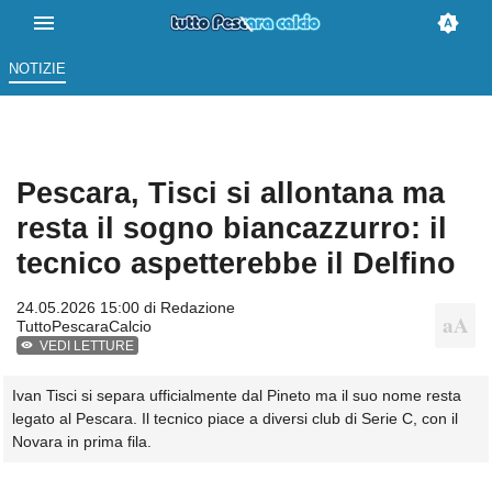
NOTIZIE
Pescara, Tisci si allontana ma
resta il sogno biancazzurro: il
tecnico aspetterebbe il Delfino
24.05.2026 15:00 di
Redazione
TuttoPescaraCalcio
VEDI LETTURE
Ivan Tisci si separa ufficialmente dal Pineto ma il suo nome resta
legato al Pescara. Il tecnico piace a diversi club di Serie C, con il
Novara in prima fila.