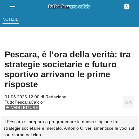
NOTIZIE
Pescara, è l’ora della verità: tra
strategie societarie e futuro
sportivo arrivano le prime
risposte
01.06.2026 12:00 di
Redazione
TuttoPescaraCalcio
VEDI LETTURE
Il Pescara si prepara a programmare la nuova stagione tra
strategie societarie e mercato. Antonio Oliveri smentisce le voci sul
suo ritorno nel club.