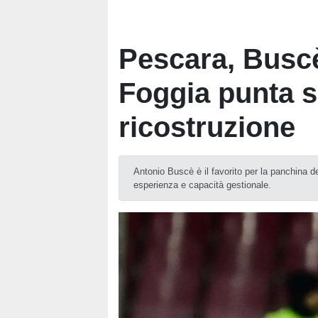
Pescara, Buscè
Foggia punta s
ricostruzione
Antonio Buscè è il favorito per la panchina 
esperienza e capacità gestionale.