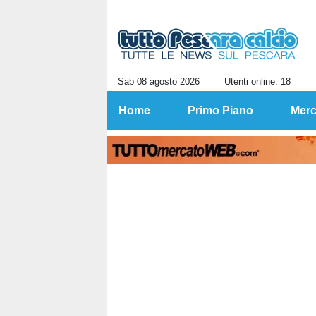
Sab 08 agosto 2026
Utenti online: 18
Home
Primo Piano
Merc