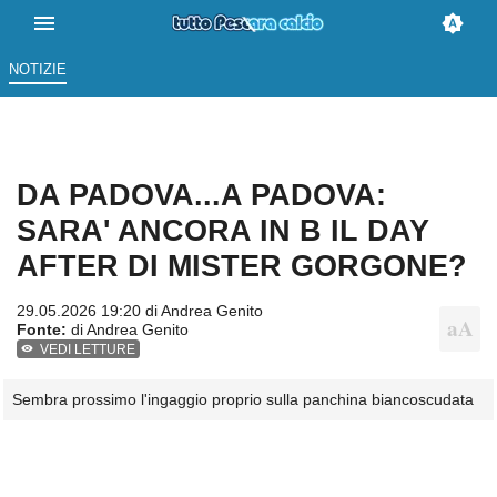
NOTIZIE
DA PADOVA...A PADOVA:
SARA' ANCORA IN B IL DAY
AFTER DI MISTER GORGONE?
29.05.2026 19:20 di
Andrea Genito
Fonte:
di Andrea Genito
VEDI LETTURE
Sembra prossimo l'ingaggio proprio sulla panchina biancoscudata