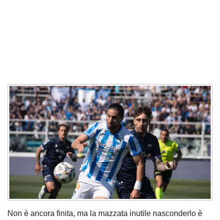
Non è ancora finita, ma la mazzata inutile nasconderlo è