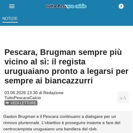
NOTIZIE
Pescara, Brugman sempre più
vicino al sì: il regista
uruguaiano pronto a legarsi per
sempre ai biancazzurri
03.06.2026 13:30 di
Redazione
TuttoPescaraCalcio
VEDI LETTURE
Gaston Brugman e il Pescara continuano a dialogare per un
rinnovo pluriennale. L'obiettivo è proseguire insieme e fare del
centrocampista uruguaiano una bandiera del club.