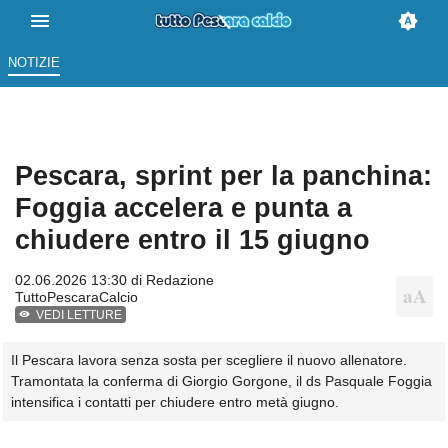
NOTIZIE
Pescara, sprint per la panchina:
Foggia accelera e punta a
chiudere entro il 15 giugno
02.06.2026 13:30 di
Redazione
TuttoPescaraCalcio
VEDI LETTURE
Il Pescara lavora senza sosta per scegliere il nuovo allenatore.
Tramontata la conferma di Giorgio Gorgone, il ds Pasquale Foggia
intensifica i contatti per chiudere entro metà giugno.