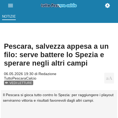
NOTIZIE
Pescara, salvezza appesa a un
filo: serve battere lo Spezia e
sperare negli altri campi
06.05.2026 19:30 di
Redazione
TuttoPescaraCalcio
VEDI LETTURE
Il Pescara si gioca tutto contro lo Spezia: per raggiungere i playout
serviranno vittoria e risultati favorevoli dagli altri campi.