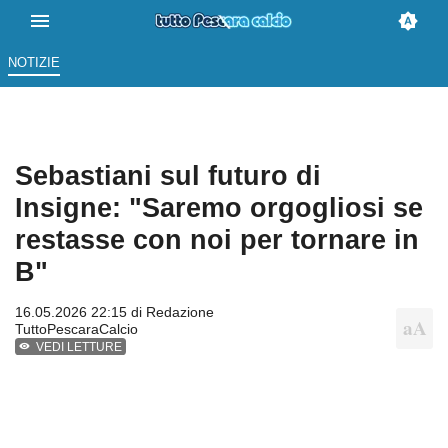
NOTIZIE
Sebastiani sul futuro di
Insigne: "Saremo orgogliosi se
restasse con noi per tornare in
B"
16.05.2026 22:15 di
Redazione
TuttoPescaraCalcio
VEDI LETTURE