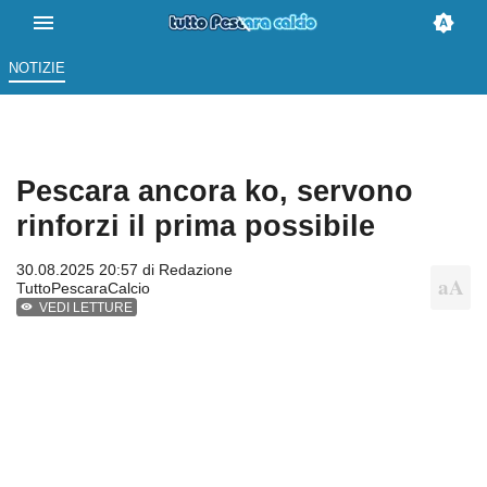
NOTIZIE
Pescara ancora ko, servono
rinforzi il prima possibile
30.08.2025 20:57 di
Redazione
TuttoPescaraCalcio
VEDI LETTURE