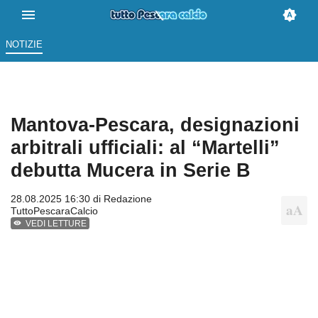
NOTIZIE
Mantova-Pescara, designazioni
arbitrali ufficiali: al “Martelli”
debutta Mucera in Serie B
28.08.2025 16:30 di
Redazione
TuttoPescaraCalcio
VEDI LETTURE