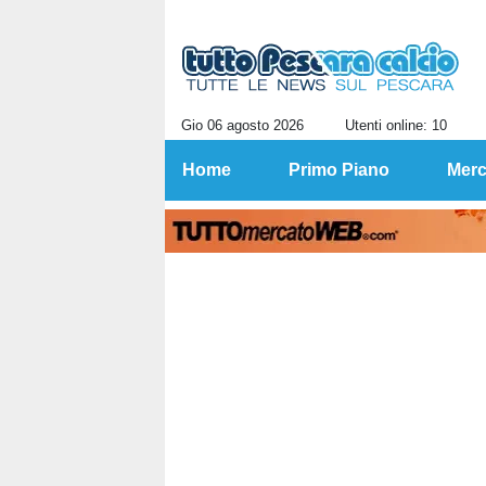
Gio 06 agosto 2026
Utenti online: 10
Home
Primo Piano
Merc