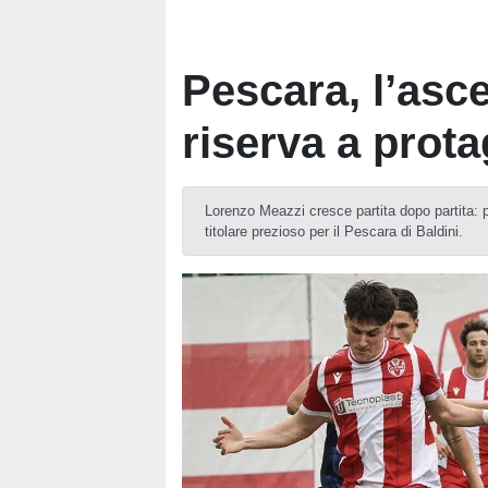
Pescara, l’asc
riserva a prota
Lorenzo Meazzi cresce partita dopo partita: 
titolare prezioso per il Pescara di Baldini.