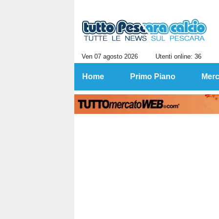
Ven 07 agosto 2026
Utenti online: 36
Home
Primo Piano
Merc