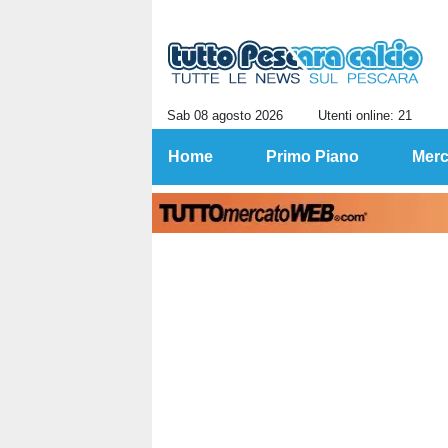
Sab 08 agosto 2026
Utenti online: 21
Home
Primo Piano
Merc