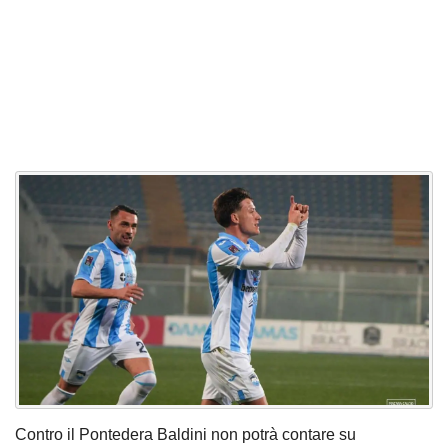
Contro il Pontedera Baldini non potrà contare su