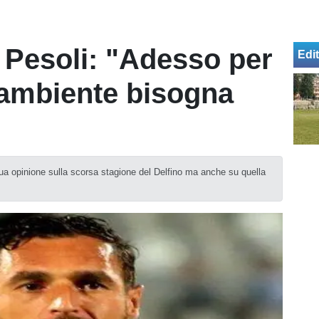
 Pesoli: "Adesso per
Edit
'ambiente bisogna
ua opinione sulla scorsa stagione del Delfino ma anche su quella