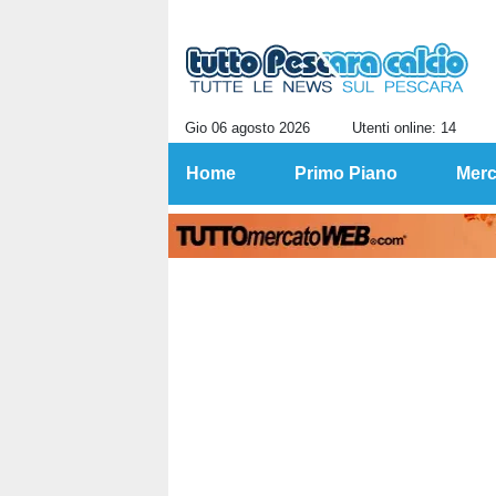
Gio 06 agosto 2026
Utenti online: 14
Home
Primo Piano
Merc