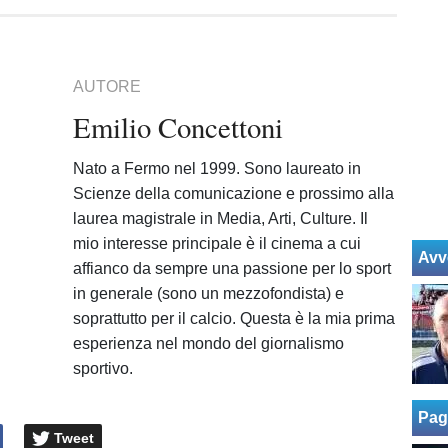
AUTORE
Emilio Concettoni
Nato a Fermo nel 1999. Sono laureato in
Scienze della comunicazione e prossimo alla
laurea magistrale in Media, Arti, Culture. Il
mio interesse principale è il cinema a cui
Avv
affianco da sempre una passione per lo sport
in generale (sono un mezzofondista) e
soprattutto per il calcio. Questa è la mia prima
esperienza nel mondo del giornalismo
sportivo.
Pag
Tweet