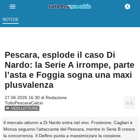
NOTIZIE
Pescara, esplode il caso Di
Nardo: la Serie A irrompe, parte
l’asta e Foggia sogna una maxi
plusvalenza
27.06.2026 16:30 di
Redazione
TuttoPescaraCalcio
VEDI LETTURE
Il mercato attorno a Di Nardo entra nel vivo. Frosinone, Cagliari e
Monza seguono l'attaccante del Pescara, mentre in Serie B cresce
la concorrenza. Il Delfino punta a massimizzare la cessione.