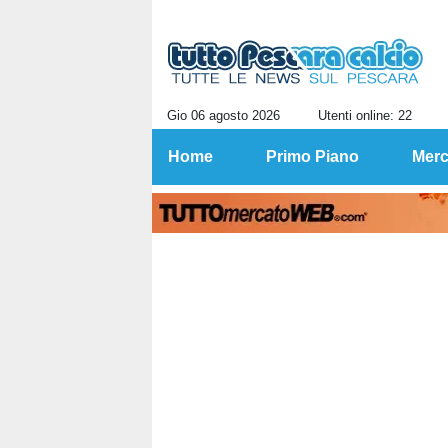
Gio 06 agosto 2026
Utenti online: 22
Home
Primo Piano
Merc