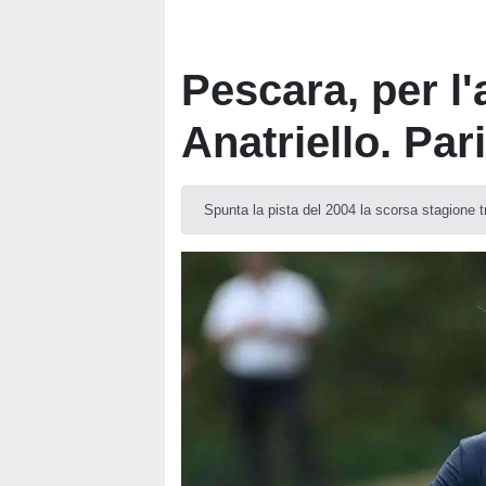
Pescara, per l'
Anatriello. Par
Spunta la pista del 2004 la scorsa stagione 