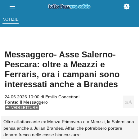
NOTIZIE
Messaggero- Asse Salerno-
Pescara: oltre a Meazzi e
Ferraris, ora i campani sono
interessati anche a Brandes
24.06.2026 10:00 di
Emilio Concettoni
Fonte:
Il Messaggero
VEDI LETTURE
Oltre all'attaccante ex Monza Primavera e a Meazzi, la Salernitana
pensa anche a Julian Brandes. Affari che potrebbero portare
denaro fresco nelle casse biancazzurre