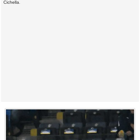
Cichella.