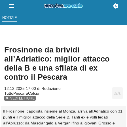
NOTIZIE
Frosinone da brividi
all’Adriatico: miglior attacco
della B e una sfilata di ex
contro il Pescara
12.12.2025 17:00 di
Redazione
TuttoPescaraCalcio
VEDI LETTURE
Il Frosinone, capolista insieme al Monza, arriva all’Adriatico con 31
punti e il miglior attacco della Serie B. Tanti ex e volti legati
all’Abruzzo: da Masciangelo a Vergani fino ai giovani Grosso e