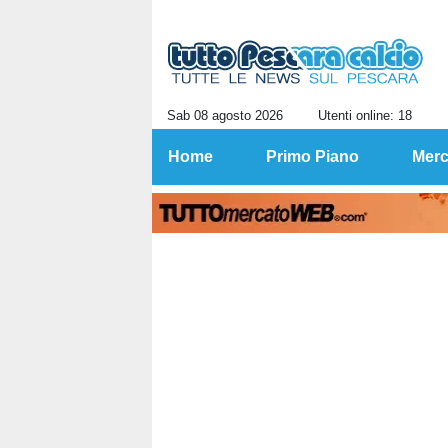
Sab 08 agosto 2026
Utenti online: 18
Home
Primo Piano
Merc