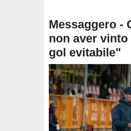
Messaggero - 
non aver vinto
gol evitabile"