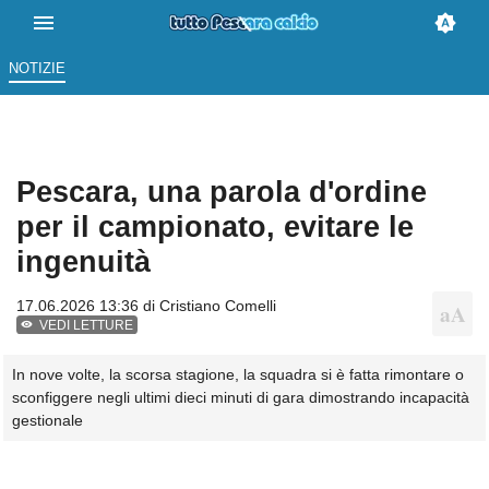
NOTIZIE
Pescara, una parola d'ordine
per il campionato, evitare le
ingenuità
17.06.2026 13:36 di
Cristiano Comelli
VEDI LETTURE
In nove volte, la scorsa stagione, la squadra si è fatta rimontare o
sconfiggere negli ultimi dieci minuti di gara dimostrando incapacità
gestionale