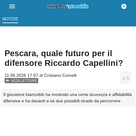
NOTIZIE
Pescara, quale futuro per il
difensore Riccardo Capellini?
11.06.2026 17:07 di
Cristiano Comelli
VEDI LETTURE
Il giocatore biancoblù ha mostrato una certa sicurezza e affidabilità
difensiva e ha davanti a sè due possibili strade da percorrere