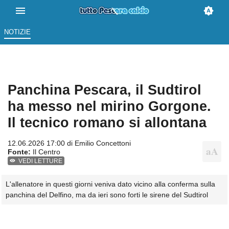
NOTIZIE
Panchina Pescara, il Sudtirol
ha messo nel mirino Gorgone.
Il tecnico romano si allontana
12.06.2026 17:00 di
Emilio Concettoni
Fonte:
Il Centro
VEDI LETTURE
L'allenatore in questi giorni veniva dato vicino alla conferma sulla
panchina del Delfino, ma da ieri sono forti le sirene del Sudtirol