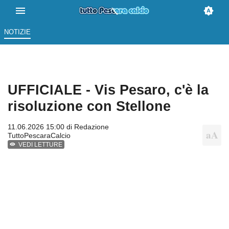
NOTIZIE
UFFICIALE - Vis Pesaro, c'è la
risoluzione con Stellone
11.06.2026 15:00 di
Redazione
TuttoPescaraCalcio
VEDI LETTURE