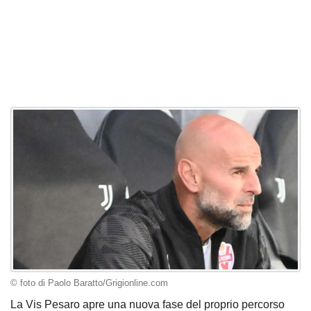
© foto di Paolo Baratto/Grigionline.com
La Vis Pesaro apre una nuova fase del proprio percorso