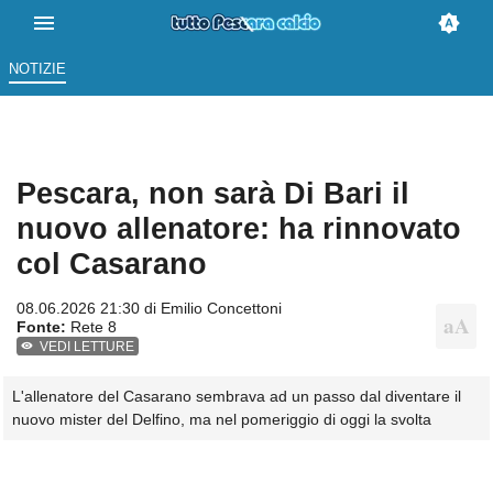
NOTIZIE
Pescara, non sarà Di Bari il
nuovo allenatore: ha rinnovato
col Casarano
08.06.2026 21:30 di
Emilio Concettoni
Fonte:
Rete 8
VEDI LETTURE
L'allenatore del Casarano sembrava ad un passo dal diventare il
nuovo mister del Delfino, ma nel pomeriggio di oggi la svolta