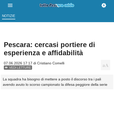
NOTIZIE
Pescara: cercasi portiere di
esperienza e affidabilità
07.06.2026 17:17 di
Cristiano Comelli
VEDI LETTURE
La squadra ha bisogno di mettere a posto il discorso tra i pali
avendo avuto lo scorso campionato la difesa peggiore della serie