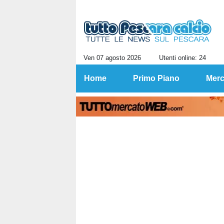
Ven 07 agosto 2026
Utenti online: 24
Home
Primo Piano
Merc