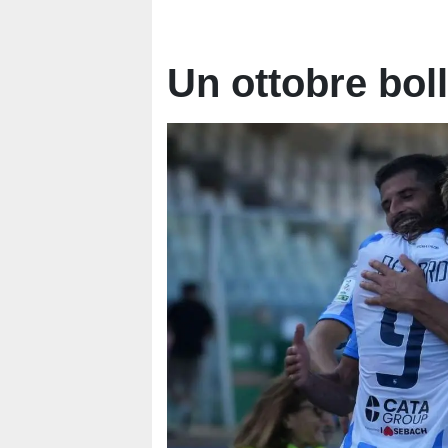
Un ottobre boll