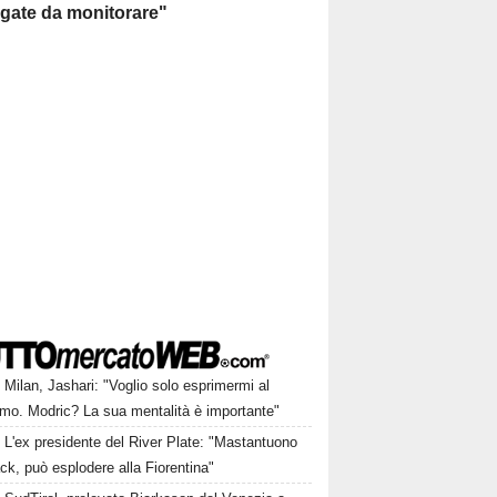
egate da monitorare"
Milan, Jashari: "Voglio solo esprimermi al
mo. Modric? La sua mentalità è importante"
L'ex presidente del River Plate: "Mastantuono
ck, può esplodere alla Fiorentina"